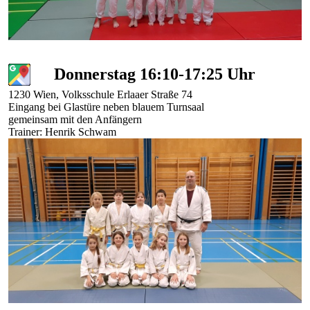
internationell
judoturnering
2026
Donnerstag 16:10-17:25 Uhr
1230 Wien, Volksschule Erlaaer Straße 74
Eingang bei Glastüre neben blauem Turnsaal
gemeinsam mit den Anfängern
Trainer: Henrik Schwam