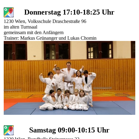
Donnerstag 17:10-18:25 Uhr
1230 Wien, Volksschule Draschestraße 96
im alten Turnsaal
gemeinsam mit den Anfängern
Trainer: Markus Grünanger und Lukas Chomin
Samstag 09:00-10:15 Uhr