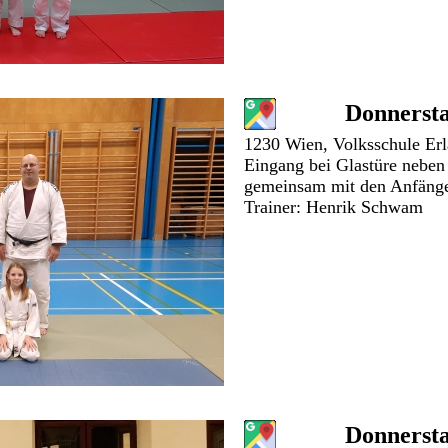
Donnersta
1230 Wien, Volksschule Erl
Eingang bei Glastüre neben
gemeinsam mit den Anfäng
Trainer: Henrik Schwam
Donnersta