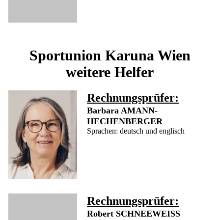
Sportunion Karuna Wien
weitere Helfer
Rechnungsprüfer:
Barbara AMANN-
HECHENBERGER
Sprachen: deutsch und englisch
Rechnungsprüfer:
Robert SCHNEEWEISS