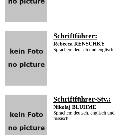
Schriftführer:
Rebecca RENSCHKY
Sprachen: deutsch und englisch
Schriftführer-Stv.:
Nikolaj BLUHME
Sprachen: deutsch, englisch und
russisch